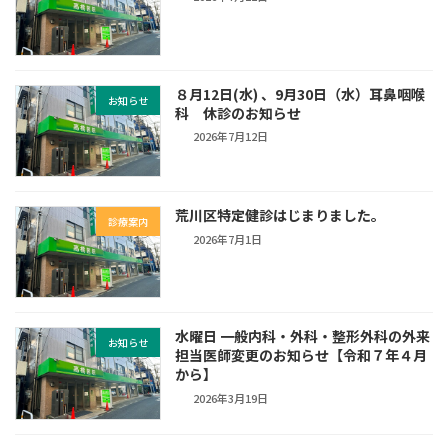
８月12日(水) 、9月30日（水）耳鼻咽喉
お知らせ
科 休診のお知らせ
2026年7月12日
荒川区特定健診はじまりました。
診療案内
2026年7月1日
水曜日 一般内科・外科・整形外科の外来
お知らせ
担当医師変更のお知らせ【令和７年４月
から】
2026年3月19日