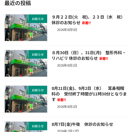
最近の投稿
９月２２日(火 祝)、２３日（水 祝）
お知らせ
休診のお知らせ
新着!!
2026年8月5日
８月30日（日）、31日(月) 整形外科・
お知らせ
リハビリ 休診のお知らせ
新着!!
2026年8月1日
8月21日(金)、9月2日（水） 耳鼻咽喉
お知らせ
科の 受付終了時間が11時30分となりま
す
新着!!
2026年8月1日
8月7日(金)午後 休診のお知らせ
お知らせ
2026年7月12日