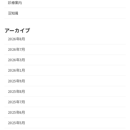
診療案内
豆知識
アーカイブ
2026年8月
2026年7月
2026年3月
2026年1月
2025年9月
2025年8月
2025年7月
2025年6月
2025年5月