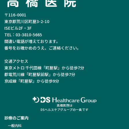
〒116-0001
東京都荒川区町屋3-2-10
ISEビル2F・3F
TEL：03-3810-5665
間違い電話が増えております。
番号をお確かめのうえ、ご連絡ください。
交通アクセス
東京メトロ 千代田線「町屋駅」から徒歩7分
都電荒川線「町屋駅前駅」から徒歩7分
京成線「町屋駅」から徒歩9分
高橋医院は
DSヘルスケアグループの一員です
診療のご案内
一般内科