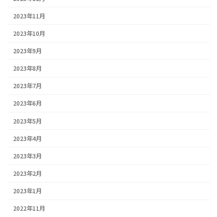
2023年11月
2023年10月
2023年9月
2023年8月
2023年7月
2023年6月
2023年5月
2023年4月
2023年3月
2023年2月
2023年1月
2022年11月