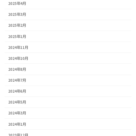
2025年4月
2025年3月
2025年2月
2025年1月
2024年11月
2024年10月
2024年8月
2024年7月
2024年6月
2024年5月
2024年3月
2024年1月
2023年12月