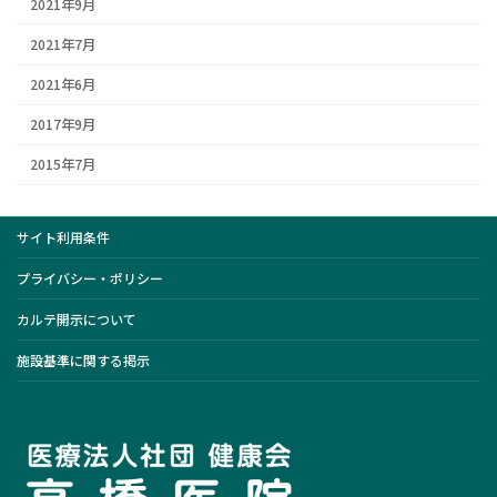
2021年9月
2021年7月
2021年6月
2017年9月
2015年7月
サイト利用条件
プライバシー・ポリシー
カルテ開示について
施設基準に関する掲示