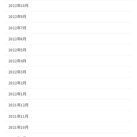
2022年10月
2022年9月
2022年7月
2022年6月
2022年5月
2022年4月
2022年3月
2022年2月
2022年1月
2021年12月
2021年11月
2021年10月