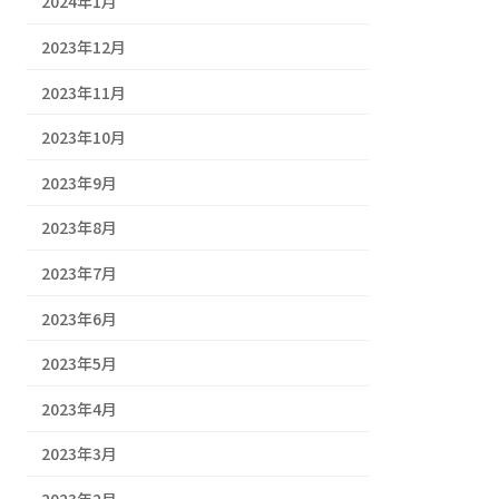
2024年1月
2023年12月
2023年11月
2023年10月
2023年9月
2023年8月
2023年7月
2023年6月
2023年5月
2023年4月
2023年3月
2023年2月