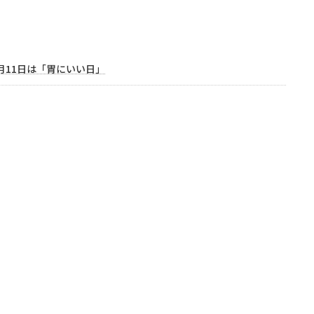
2月11日は「胃にいい日」