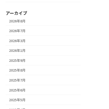
アーカイブ
2026年8月
2026年7月
2026年3月
2026年1月
2025年9月
2025年8月
2025年7月
2025年6月
2025年5月