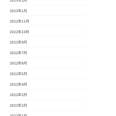
2023年1月
2022年11月
2022年10月
2022年9月
2022年7月
2022年6月
2022年5月
2022年4月
2022年3月
2022年2月
2022年1月