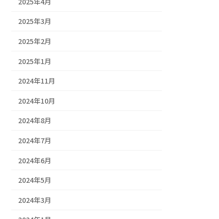
2025年4月
2025年3月
2025年2月
2025年1月
2024年11月
2024年10月
2024年8月
2024年7月
2024年6月
2024年5月
2024年3月