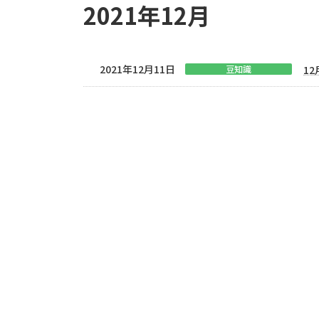
2021年12月
2021年12月11日
豆知識
1