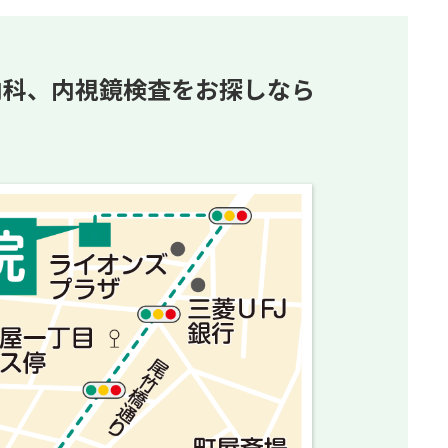
内科、内視鏡検査をお探しなら