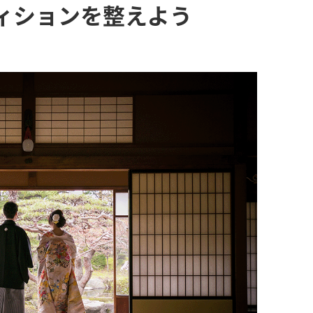
ィションを整えよう