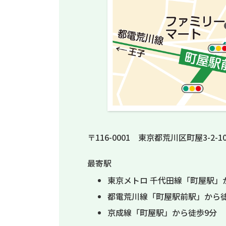
〒116-0001 東京都荒川区町屋3-2-1
最寄駅
東京メトロ 千代田線「町屋駅」
都電荒川線「町屋駅前駅」から徒
京成線「町屋駅」から徒歩9分