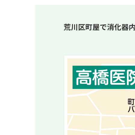
荒川区町屋で消化器