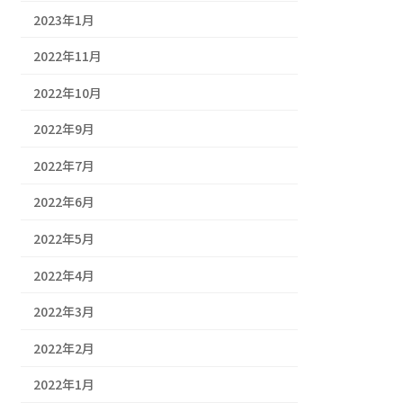
2023年1月
2022年11月
2022年10月
2022年9月
2022年7月
2022年6月
2022年5月
2022年4月
2022年3月
2022年2月
2022年1月