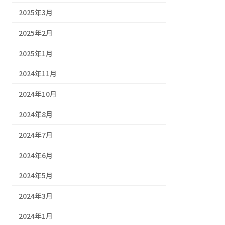
2025年3月
2025年2月
2025年1月
2024年11月
2024年10月
2024年8月
2024年7月
2024年6月
2024年5月
2024年3月
2024年1月