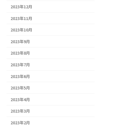
2023年12月
2023年11月
2023年10月
2023年9月
2023年8月
2023年7月
2023年6月
2023年5月
2023年4月
2023年3月
2023年2月