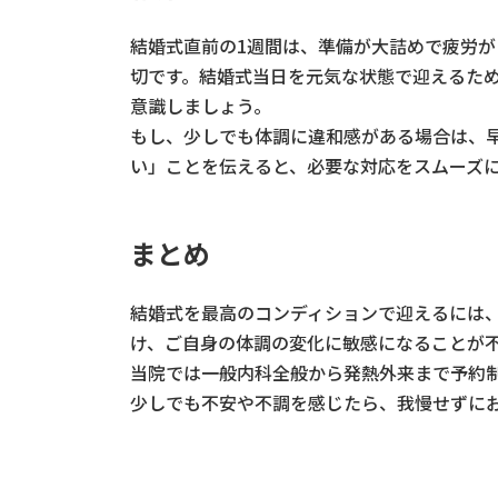
結婚式直前の1週間は、準備が大詰めで疲労
切です。結婚式当日を元気な状態で迎えるた
意識しましょう。
もし、少しでも体調に違和感がある場合は、
い」ことを伝えると、必要な対応をスムーズ
まとめ
結婚式を最高のコンディションで迎えるには
け、ご自身の体調の変化に敏感になることが
当院では一般内科全般から発熱外来まで予約
少しでも不安や不調を感じたら、我慢せずに