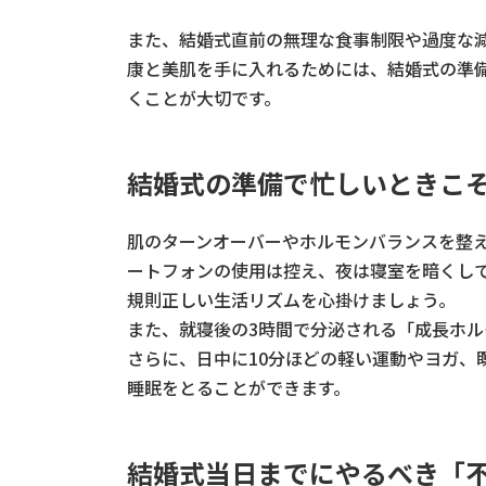
また、結婚式直前の無理な食事制限や過度な
康と美肌を手に入れるためには、結婚式の準
くことが大切です。
結婚式の準備で忙しいときこ
肌のターンオーバーやホルモンバランスを整
ートフォンの使用は控え、夜は寝室を暗くして
規則正しい生活リズムを心掛けましょう。
また、就寝後の3時間で分泌される「成長ホ
さらに、日中に10分ほどの軽い運動やヨガ、
睡眠をとることができます。
結婚式当日までにやるべき「