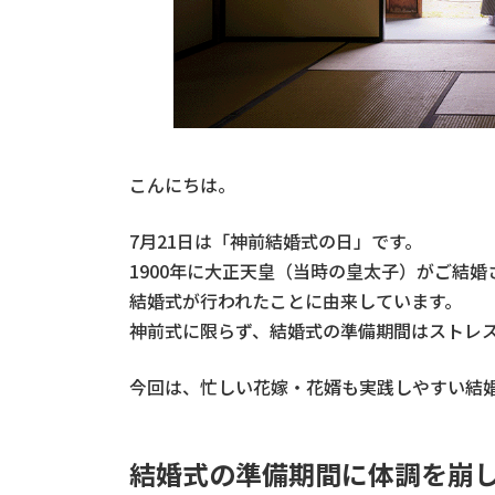
こんにちは。
7月21日は「神前結婚式の日」です。
1900年に大正天皇（当時の皇太子）がご結
結婚式が行われたことに由来しています。
神前式に限らず、結婚式の準備期間はストレ
今回は、忙しい花嫁・花婿も実践しやすい結
結婚式の準備期間に体調を崩