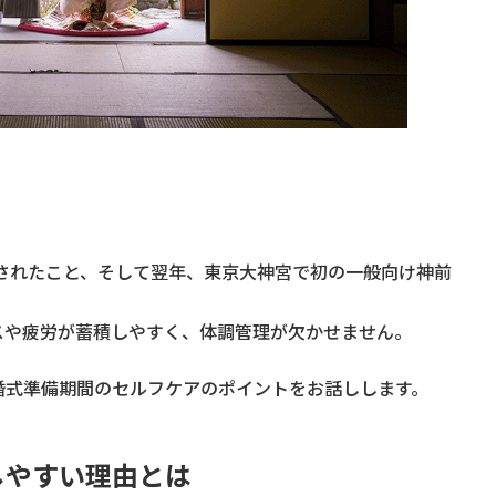
婚されたこと、そして翌年、東京大神宮で初の一般向け神前
スや疲労が蓄積しやすく、体調管理が欠かせません。
婚式準備期間のセルフケアのポイントをお話しします。
しやすい理由とは