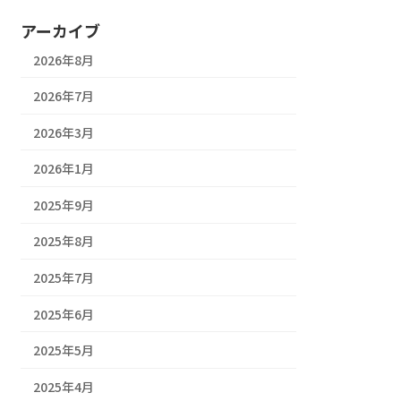
アーカイブ
2026年8月
2026年7月
2026年3月
2026年1月
2025年9月
2025年8月
2025年7月
2025年6月
2025年5月
2025年4月