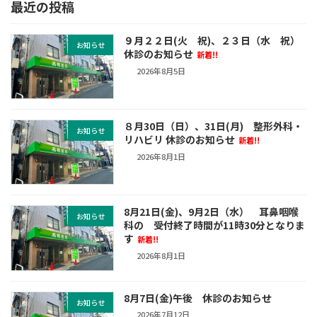
最近の投稿
９月２２日(火 祝)、２３日（水 祝）
お知らせ
休診のお知らせ
新着!!
2026年8月5日
８月30日（日）、31日(月) 整形外科・
お知らせ
リハビリ 休診のお知らせ
新着!!
2026年8月1日
8月21日(金)、9月2日（水） 耳鼻咽喉
お知らせ
科の 受付終了時間が11時30分となりま
す
新着!!
2026年8月1日
8月7日(金)午後 休診のお知らせ
お知らせ
2026年7月12日