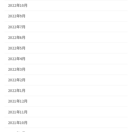
2022年10月
2022年9月
2022年7月
2022年6月
2022年5月
2022年4月
2022年3月
2022年2月
2022年1月
2021年12月
2021年11月
2021年10月