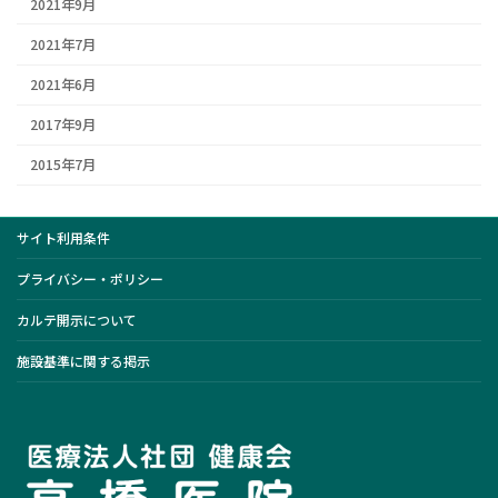
2021年9月
2021年7月
2021年6月
2017年9月
2015年7月
サイト利用条件
プライバシー・ポリシー
カルテ開示について
施設基準に関する掲示