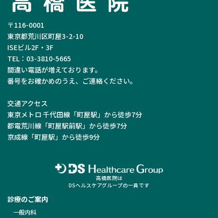
〒116-0001
東京都荒川区町屋3-2-10
ISEビル2F・3F
TEL：03-3810-5665
間違い電話が増えております。
番号をお確かめのうえ、ご連絡ください。
交通アクセス
東京メトロ 千代田線「町屋駅」から徒歩7分
都電荒川線「町屋駅前駅」から徒歩7分
京成線「町屋駅」から徒歩9分
高橋医院は
DSヘルスケアグループの一員です
診療のご案内
一般内科