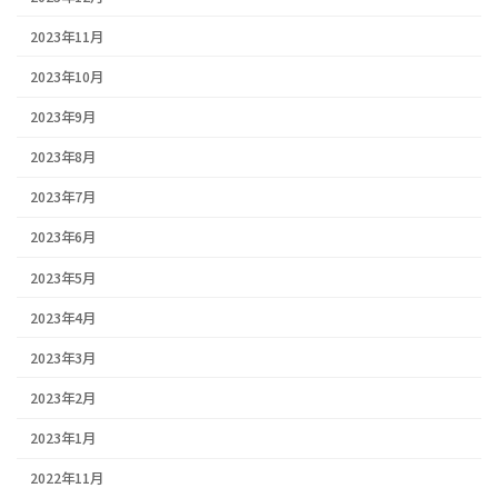
2023年11月
2023年10月
2023年9月
2023年8月
2023年7月
2023年6月
2023年5月
2023年4月
2023年3月
2023年2月
2023年1月
2022年11月