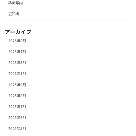
診療案内
豆知識
アーカイブ
2026年8月
2026年7月
2026年3月
2026年1月
2025年9月
2025年8月
2025年7月
2025年6月
2025年5月