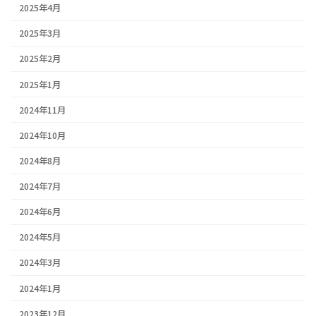
2025年4月
2025年3月
2025年2月
2025年1月
2024年11月
2024年10月
2024年8月
2024年7月
2024年6月
2024年5月
2024年3月
2024年1月
2023年12月