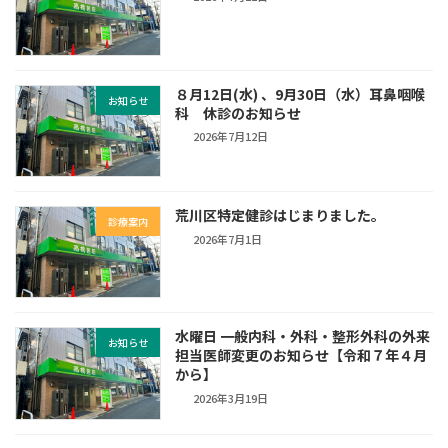
８月12日(水) 、9月30日（水）耳鼻咽喉
お知らせ
科 休診のお知らせ
2026年7月12日
荒川区特定健診はじまりました。
診療案内
2026年7月1日
水曜日 一般内科・外科・整形外科の外来
お知らせ
担当医師変更のお知らせ【令和７年４月
から】
2026年3月19日