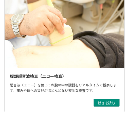
腹部超音波検査（エコー検査）
超音波（エコー）を使ってお腹の中の臓器をリアルタイムで観察しま
す。痛みや体への負担がほとんどない安全な検査です。
続きを読む