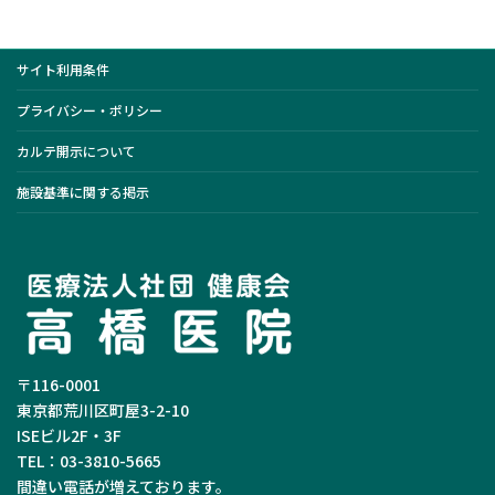
サイト利用条件
プライバシー・ポリシー
カルテ開示について
施設基準に関する掲示
〒116-0001
東京都荒川区町屋3-2-10
ISEビル2F・3F
TEL：03-3810-5665
間違い電話が増えております。