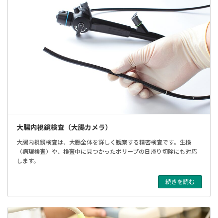
大腸内視鏡検査（大腸カメラ）
大腸内視鏡検査は、大腸全体を詳しく観察する精密検査です。生検
（病理検査）や、検査中に見つかったポリープの日帰り切除にも対応
します。
続きを読む