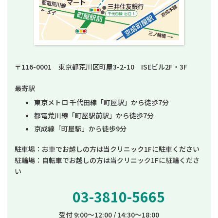
〒116-0001 東京都荒川区町屋3-2-10 ISEビル2F・3F
最寄駅
東京メトロ 千代田線「町屋駅」から徒歩7分
都電荒川線「町屋駅前駅」から徒歩7分
京成線「町屋駅」から徒歩9分
駐車場：お車でお越しの方は当クリニック1Fに駐車ください
駐輪場：自転車でお越しの方は当クリニック1Fに駐輪くださ
い
03-3810-5665
受付 9:00～12:00 / 14:30～18:00