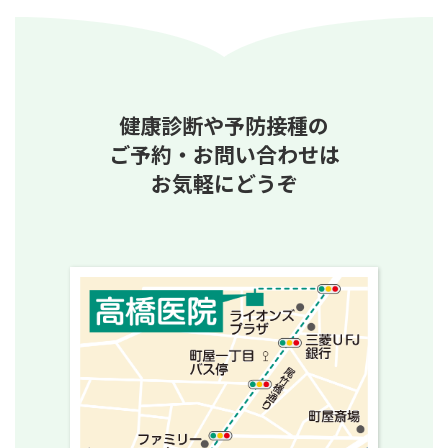
健康診断や予防接種の
ご予約・お問い合わせは
お気軽にどうぞ