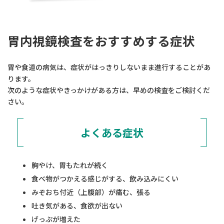
胃内視鏡検査をおすすめする症状
胃や食道の病気は、症状がはっきりしないまま進行することがあ
ります。
次のような症状やきっかけがある方は、早めの検査をご検討くだ
さい。
よくある症状
胸やけ、胃もたれが続く
食べ物がつかえる感じがする、飲み込みにくい
みぞおち付近（上腹部）が痛む、張る
吐き気がある、食欲が出ない
げっぷが増えた