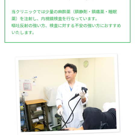
当クリニックでは少量の麻酔薬（鎮静剤・鎮痛薬・睡眠
薬）を注射し、内視鏡検査を行なっています。
嘔吐反射の強い方、検査に対する不安の強い方におすすめ
いたします。