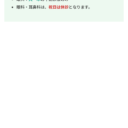
眼科・耳鼻科は、
祝日は休診
となります。