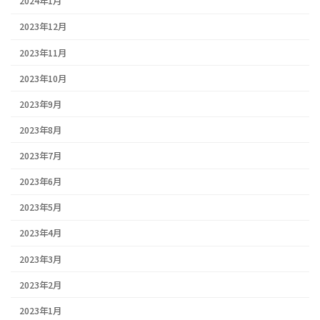
2024年1月
2023年12月
2023年11月
2023年10月
2023年9月
2023年8月
2023年7月
2023年6月
2023年5月
2023年4月
2023年3月
2023年2月
2023年1月