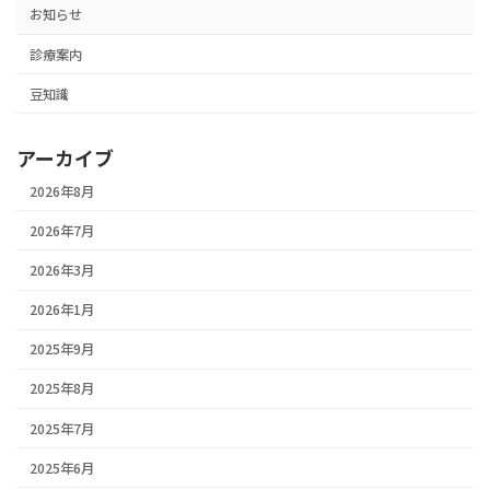
お知らせ
診療案内
豆知識
アーカイブ
2026年8月
2026年7月
2026年3月
2026年1月
2025年9月
2025年8月
2025年7月
2025年6月