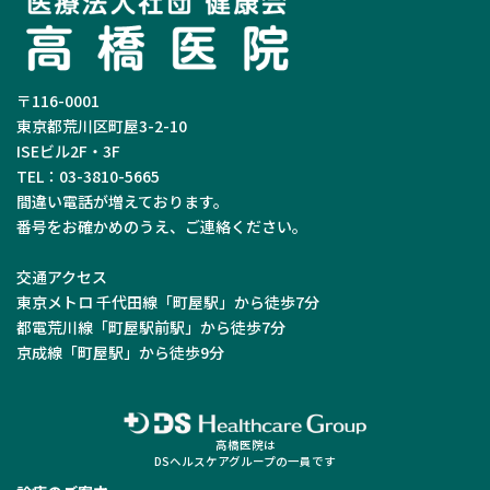
〒116-0001
東京都荒川区町屋3-2-10
ISEビル2F・3F
TEL：03-3810-5665
間違い電話が増えております。
番号をお確かめのうえ、ご連絡ください。
交通アクセス
東京メトロ 千代田線「町屋駅」から徒歩7分
都電荒川線「町屋駅前駅」から徒歩7分
京成線「町屋駅」から徒歩9分
高橋医院は
DSヘルスケアグループの一員です