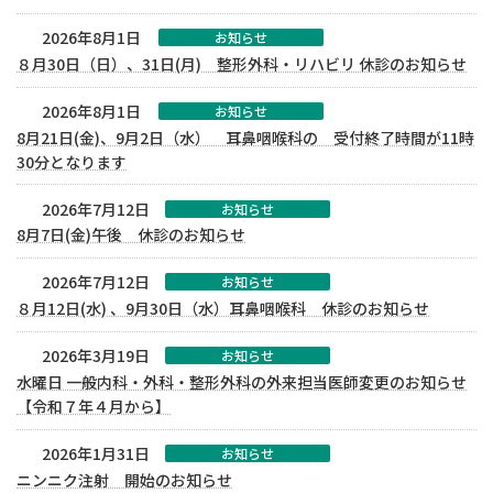
2026年8月1日
お知らせ
８月30日（日）、31日(月) 整形外科・リハビリ 休診のお知らせ
2026年8月1日
お知らせ
8月21日(金)、9月2日（水） 耳鼻咽喉科の 受付終了時間が11時
30分となります
2026年7月12日
お知らせ
8月7日(金)午後 休診のお知らせ
2026年7月12日
お知らせ
８月12日(水) 、9月30日（水）耳鼻咽喉科 休診のお知らせ
2026年3月19日
お知らせ
水曜日 一般内科・外科・整形外科の外来担当医師変更のお知らせ
【令和７年４月から】
2026年1月31日
お知らせ
ニンニク注射 開始のお知らせ