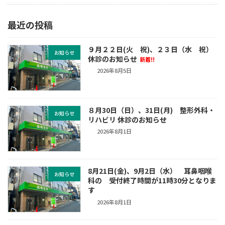
最近の投稿
９月２２日(火 祝)、２３日（水 祝）
お知らせ
休診のお知らせ
新着!!
2026年8月5日
８月30日（日）、31日(月) 整形外科・
お知らせ
リハビリ 休診のお知らせ
2026年8月1日
8月21日(金)、9月2日（水） 耳鼻咽喉
お知らせ
科の 受付終了時間が11時30分となりま
す
2026年8月1日