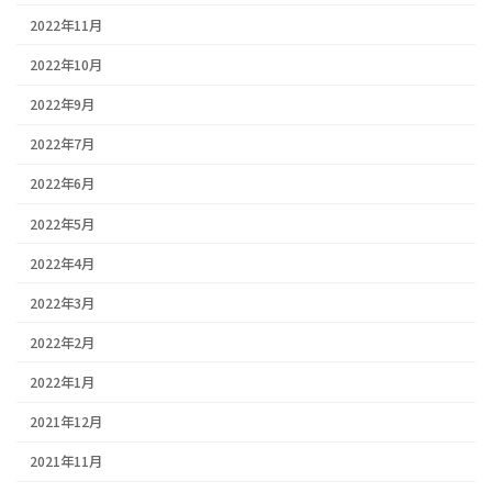
2022年11月
2022年10月
2022年9月
2022年7月
2022年6月
2022年5月
2022年4月
2022年3月
2022年2月
2022年1月
2021年12月
2021年11月