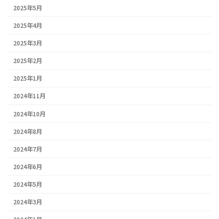
2025年5月
2025年4月
2025年3月
2025年2月
2025年1月
2024年11月
2024年10月
2024年8月
2024年7月
2024年6月
2024年5月
2024年3月