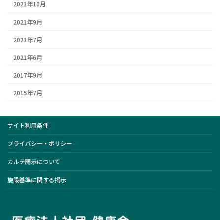
2021年10月
2021年9月
2021年7月
2021年6月
2017年9月
2015年7月
サイト利用条件
プライバシー・ポリシー
カルテ開示について
施設基準に関する掲示