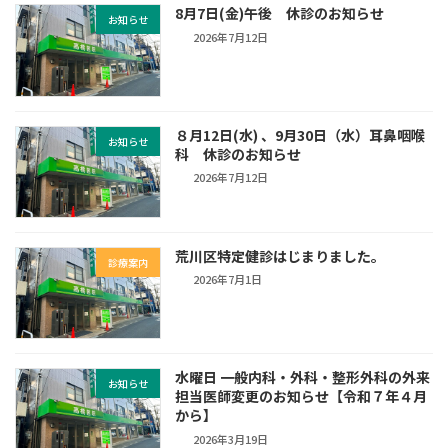
8月7日(金)午後 休診のお知らせ
お知らせ
2026年7月12日
８月12日(水) 、9月30日（水）耳鼻咽喉
お知らせ
科 休診のお知らせ
2026年7月12日
荒川区特定健診はじまりました。
診療案内
2026年7月1日
水曜日 一般内科・外科・整形外科の外来
お知らせ
担当医師変更のお知らせ【令和７年４月
から】
2026年3月19日