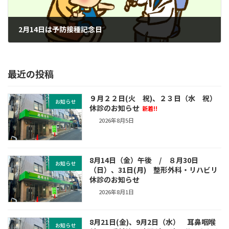
2月14日は予防接種記念日
2023年2月9日
最近の投稿
９月２２日(火 祝)、２３日（水 祝）
お知らせ
休診のお知らせ
新着!!
2026年8月5日
8月14日（金）午後 / ８月30日
お知らせ
（日）、31日(月) 整形外科・リハビリ
休診のお知らせ
2026年8月1日
8月21日(金)、9月2日（水） 耳鼻咽喉
お知らせ