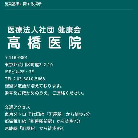
施設基準に関する掲示
〒116-0001
東京都荒川区町屋3-2-10
ISEビル2F・3F
TEL：03-3810-5665
間違い電話が増えております。
番号をお確かめのうえ、ご連絡ください。
交通アクセス
東京メトロ 千代田線「町屋駅」から徒歩7分
都電荒川線「町屋駅前駅」から徒歩7分
京成線「町屋駅」から徒歩9分