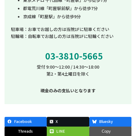
東京メトロ 千代田線「町屋駅」から徒歩7分
都電荒川線「町屋駅前駅」から徒歩7分
京成線「町屋駅」から徒歩9分
駐車場：お車でお越しの方は当院1Fに駐車ください
駐輪場：自転車でお越しの方は当院1Fに駐輪ください
03-3810-5665
受付 9:00～12:00 / 14:30～18:00
第2・第4土曜日を除く
現金のみの支払いとなります
Facebook
X
Bluesky
Threads
LINE
Copy