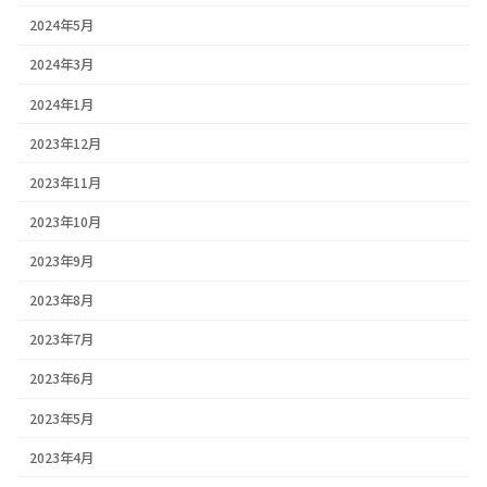
2024年5月
2024年3月
2024年1月
2023年12月
2023年11月
2023年10月
2023年9月
2023年8月
2023年7月
2023年6月
2023年5月
2023年4月