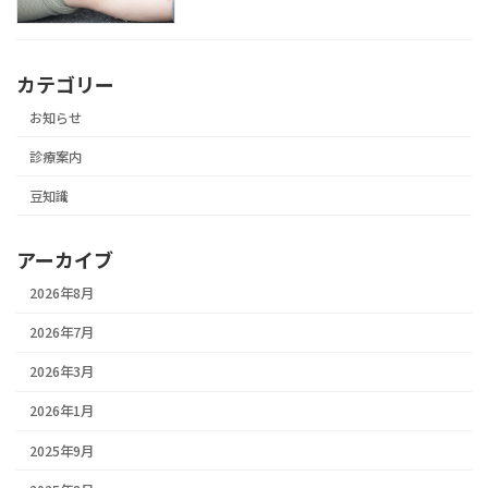
カテゴリー
お知らせ
診療案内
豆知識
アーカイブ
2026年8月
2026年7月
2026年3月
2026年1月
2025年9月