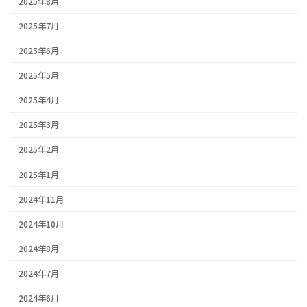
2025年8月
2025年7月
2025年6月
2025年5月
2025年4月
2025年3月
2025年2月
2025年1月
2024年11月
2024年10月
2024年8月
2024年7月
2024年6月