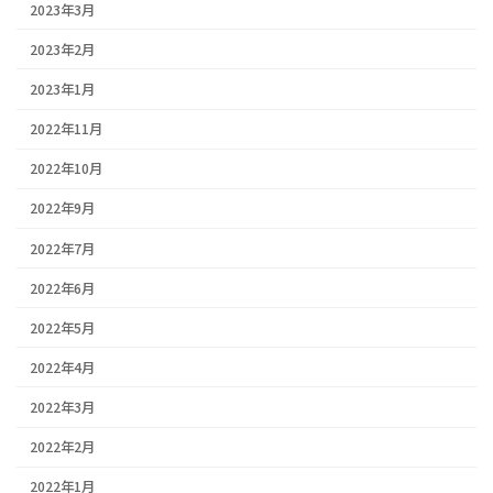
2023年3月
2023年2月
2023年1月
2022年11月
2022年10月
2022年9月
2022年7月
2022年6月
2022年5月
2022年4月
2022年3月
2022年2月
2022年1月