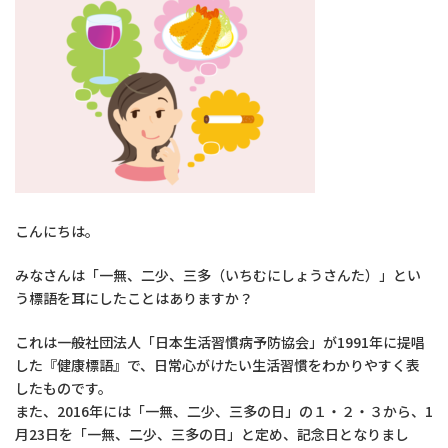
日
時
:
こんにちは。
みなさんは「一無、二少、三多（いちむにしょうさんた）」とい
う標語を耳にしたことはありますか？
これは一般社団法人「日本生活習慣病予防協会」が1991年に提唱
した『健康標語』で、日常心がけたい生活習慣をわかりやすく表
したものです。
また、2016年には「一無、二少、三多の日」の１・２・３から、1
月23日を「一無、二少、三多の日」と定め、記念日となりまし