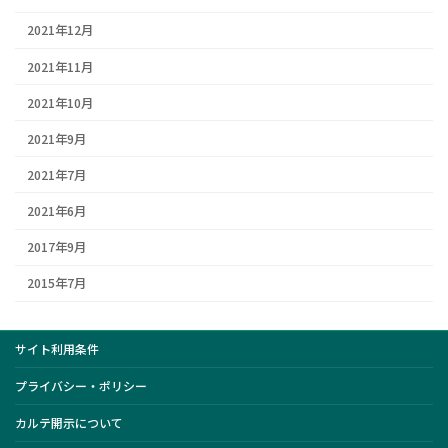
2021年12月
2021年11月
2021年10月
2021年9月
2021年7月
2021年6月
2017年9月
2015年7月
サイト利用条件
プライバシー・ポリシー
カルテ開示について