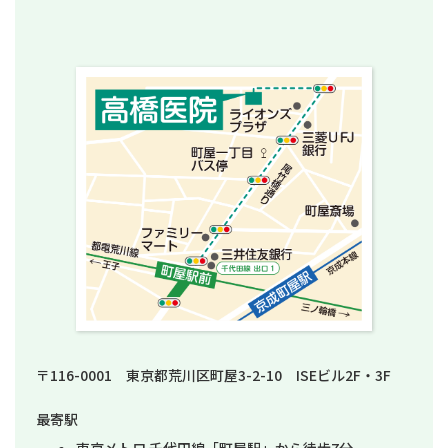
〒116-0001 東京都荒川区町屋3-2-10 ISEビル2F・3F
最寄駅