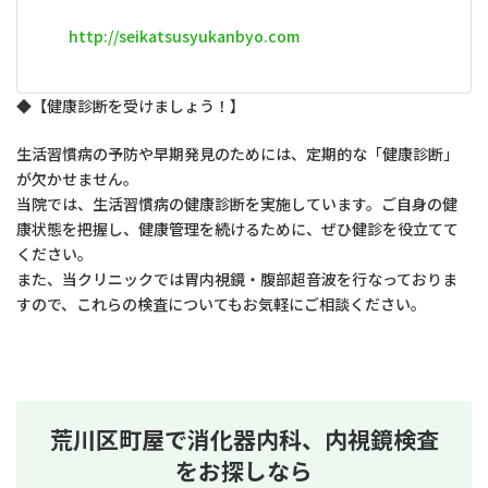
http://seikatsusyukanbyo.com
◆【健康診断を受けましょう！】
生活習慣病の予防や早期発見のためには、定期的な「健康診断」
が欠かせません。
当院では、生活習慣病の健康診断を実施しています。ご自身の健
康状態を把握し、健康管理を続けるために、ぜひ健診を役立てて
ください。
また、当クリニックでは胃内視鏡・腹部超音波を行なっておりま
すので、これらの検査についてもお気軽にご相談ください。
荒川区町屋で消化器内科、内視鏡検査
をお探しなら