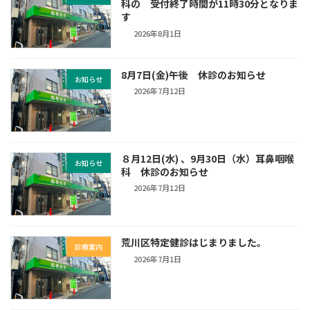
科の 受付終了時間が11時30分となりま
す
2026年8月1日
8月7日(金)午後 休診のお知らせ
お知らせ
2026年7月12日
８月12日(水) 、9月30日（水）耳鼻咽喉
お知らせ
科 休診のお知らせ
2026年7月12日
荒川区特定健診はじまりました。
診療案内
2026年7月1日